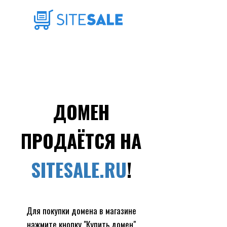
ДОМЕН
ПРОДАЁТСЯ НА
SITESALE.RU
!
Для покупки домена в магазине
нажмите кнопку "Купить домен"